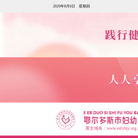
2026年8月6日 星期四
英文域名：www.esfybjy