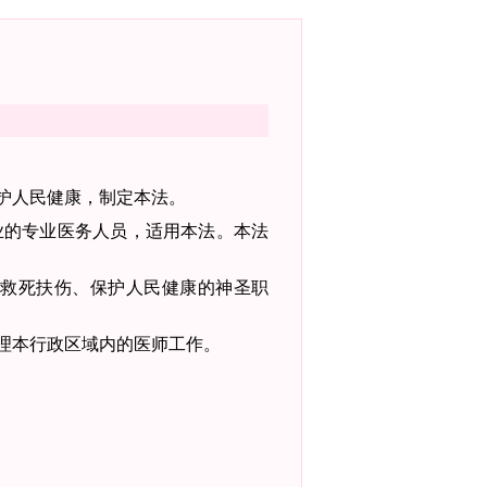
护人民健康，制定本法。
业的专业医务人员，适用本法。
本法
救死扶伤、保护人民健康的神圣职
理本行
政区域内的医师工作。