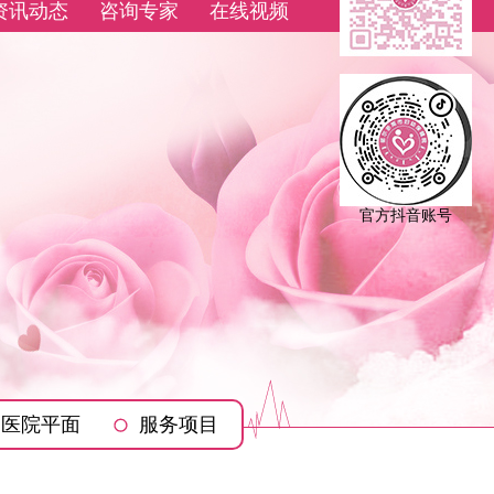
资讯动态
咨询专家
在线视频
官方抖音账号
医院平面
服务项目