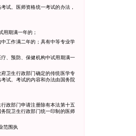
格考试。医师资格统一考试的办法，
试用期满一年的；
构中工作满二年的；具有中等专业学
医疗、预防、保健机构中试用期满一
政府卫生行政部门确定的传统医学专
格考试。考试的内容和办法由国务院
生行政部门申请注册
除有本法第十五
国务院卫生行政部门统一印制的医师
业范围执