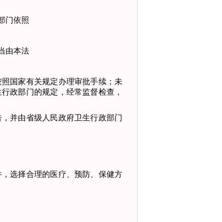
部门依照
当由本法
按照国家有关规定办理审批手续；未
生行政部门的规定，经常监督
检查，
告，并由省级人民政府卫生行政部门
件，选择合理的医疗、预防、保健方