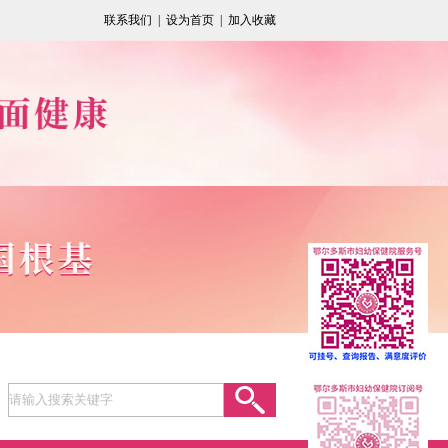
联系我们
|
设为首页
|
加入收藏