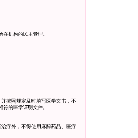
所在机构的民主管理。
，并按照规定及时填写医学文书，不
相符的医学证明文件。
断治疗外，不得使用麻醉药品、医疗