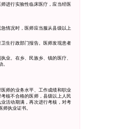
医师进行实验性临床医疗，应当经医
紧急情况时，医师应当服从县级以上
者卫生行政部门报告。
医师发现患者
别执业。在乡、民族乡、镇的医疗、
动。
对医师的业务水平、工作成绩和职业
对考核不合格的医师，县级以上人民
执业活动期满，再次进行考核，对考
医
师执业证书。