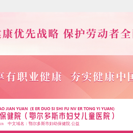
.org.cn 中文域名：鄂尔多斯市妇幼保健院.公益