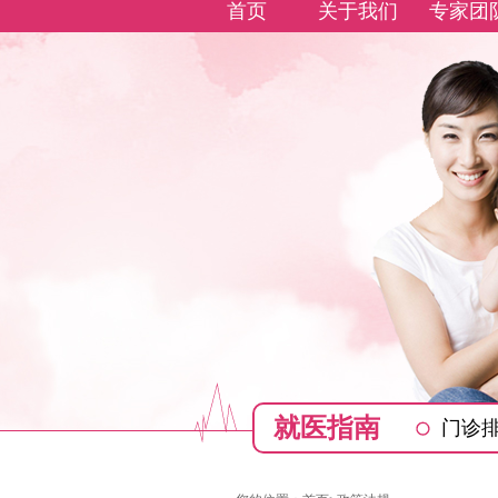
首页
关于我们
专家团
就医指南
门诊