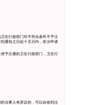
。
的卫生行政部门对不符合条件不予注
收到通知之日起十
五日内，依法申请
告准予注册的卫生行政部门，卫生行
册的当事人有异议的，可以自收到注