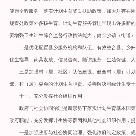
健康全程服务，落实计划生育奖励扶助政策，加大对存在困
规查处政策外多孩生育。计划生育服务管理呈现出许多新的
要增强卫生计生综合监督行政执法能力，健全乡镇（街道）
二是优化配置县乡服务机构和队伍。有效整合县、乡妇幼
优生指导、药具发放、信息咨询、随访服务、生殖保健、人
三是加强村（居、社区）队伍建设。健全村（居）计划生
部、村（居）委会的计划生育职责。妥善解决村级计生专干
十一、充分发挥社会组织作用
政府与社会协同治理是新形势下落实计划生育基本国策的
政府职能，充分发挥计生协等群团和其他社会组织作用，提
一是加强政府与社会协同治理。强化政府制定政策、规划