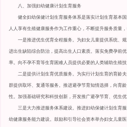
八、加强妇幼健康计划生育服务
健全妇幼保健计划生育服务体系是落实计划生育基本国策
人人享有生殖健康服务作为工作重心，不断提升服务质量，
一是推进优生优育全程服务。为妇女儿童提供系统、规范
进出生缺陷综合防治，提高出生人口素质。落实免费孕前优
率。向不孕不育等生育困难人员提供必要的人类辅助生殖技
二是提供计划生育优质服务。为实行计划生育的育龄夫妻
群提供取环、复通等服务。推进避孕节育知情选择，向育龄
性。加强基础研究和科技创新，开发推广避孕节育、优生优
三是大力推进服务体系建设。推进妇幼保健计划生育服务
幼健康服务能力建设。鼓励和引导社会资本举办妇女儿童医