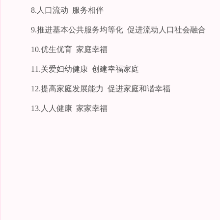
8.人口流动 服务相伴
9.推进基本公共服务均等化 促进流动人口社会融合
10.优生优育 家庭幸福
11.关爱妇幼健康 创建幸福家庭
12.提高家庭发展能力 促进家庭和谐幸福
13.人人健康 家家幸福