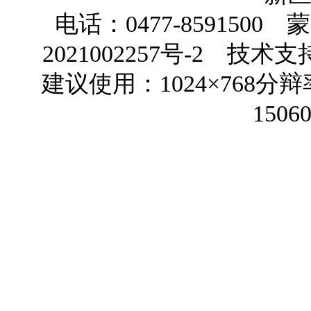
电话：0477-8591500
蒙
2021002257号-2
技术支
建议使用：1024×768
1506