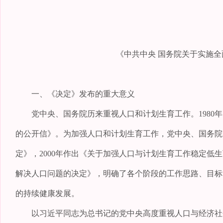
《中共中央 国务院关于实施全
一、《决定》发布的重大意义
党中央、国务院历来重视人口和计划生育工作。1980年
的公开信》。为加强人口和计划生育工作，党中央、国务院先
定》，2000年作出《关于加强人口与计划生育工作稳定低
解决人口问题的决定》，明确了各个阶段的工作思路、目标
的持续健康发展。
以习近平同志为总书记的党中央高度重视人口与经济社会