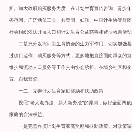
担。加大政府购买服务力度，在计划生育宣传咨询、青少年
务范围。广泛动员工会、共青团、妇联、中国计生协等群团
社会组织依法开展人口和计划生育公益慈善和帮扶救助活动
二是充分发挥计划生育协会的生力军作用。切实加强县、
过项目运作、购买服务等方式，更多地把直接面向群众的宣
维护和流动人口服务等工作交由协会承担。在城乡社区和企
育、自我监督。
十二、完善计划生育家庭奖励和扶助政策
按照“老人老办法，新人新办法”的原则，做好全面两孩
家庭的合法权益。
一是完善各项计划生育家庭奖励和扶助政策。对政策调整