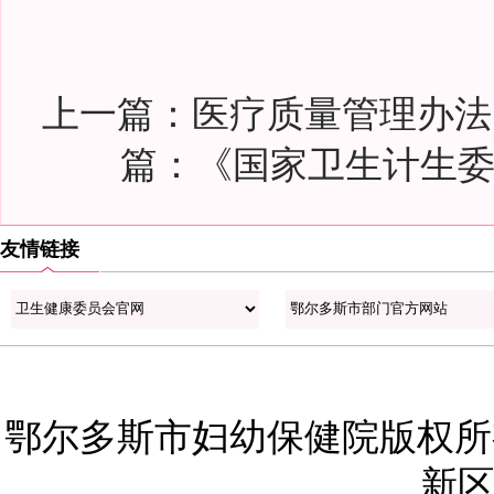
上一篇：
医疗质量管理办法（
篇：
《国家卫生计生委办
友情链接
鄂尔多斯市妇幼保健院版权所有
新区