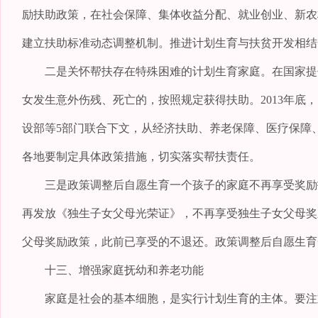
励扶助政策，在社会保障、集体收益分配、就业创业、新农
建立扶助标准动态调整机制。推进计划生育与扶贫开发相结
二是关怀帮扶存在特殊困难的计划生育家庭。在国家提倡
女发生意外伤残、死亡的，按照规定获得扶助。2013年
设部等5部门联合下文，从经济扶助、养老保障、医疗保障
各地要制定具体政策措施，切实落实帮扶责任。
三是政策调整后自愿生育一个孩子的家庭不再享受奖励扶
再发放《独生子女父母光荣证》，不再享受独生子女父母奖
父母奖励政策，此前已享受的不退还。政策调整后自愿生育
十三、增强家庭抚幼和养老功能
家庭是社会的基本细胞，是实行计划生育的主体。要注重