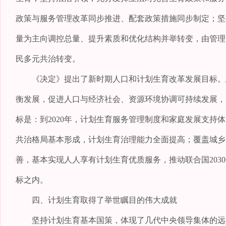
政策与服务管理改革同步推进、配套政策措施同步制定；坚
量为主向调控总量、提升素质和优化结构并举转变，由管理
民多元共治转变。
《决定》提出了新时期人口和计划生育改革发展目标。总
衡发展，促进人口与经济社会、资源环境协调可持续发展，
标是：到2020年，计划生育服务管理制度和家庭发展支
共治格局基本形成，计划生育治理能力全面提高；覆盖城乡
善，基本实现人人享有计划生育优质服务，推动联合国20
标之内。
四、计划生育取得了举世瞩目的伟大成就
坚持计划生育基本国策，体现了几代中央领导集体的远见