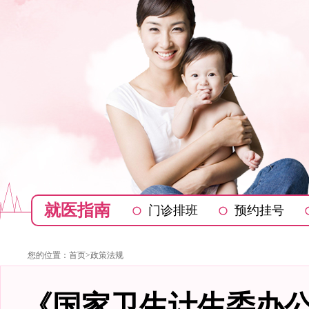
就医指南
门诊排班
预约挂号
您的位置：
首页
>
政策法规
《国家卫生计生委办公