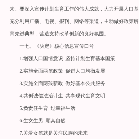
来。要深入宣传计划生育工作的伟大成就，大力开展人口基
充分利用广播、电视、报刊、网络等渠道，主动做好政策解
育先进典型，营造支持改革创新的良好氛围。
十七、《决定》核心信息宣传口号
1.增强人口国情意识 坚持计划生育基本国策
2.实施全面两孩政策 促进人口均衡发展
3.实施全面两孩新政 做好基本公共服务
4.共创诚信法治计生 共享现代生育文明
5.负责任生育 过幸福生活
6.生女生男 顺其自然
7.关爱女孩就是关注民族的未来