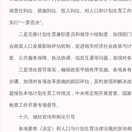
保责任到位、措施到位、投入到位。对人口和计划生育工作
实行“一票否决”。
二是完善计划生育兼职委员和领导小组制度，加强部门协
会政策人口发展影响评估机制，促进相关经济社会政策与计
套、公共服务保障、执法协调、信息互通等问题，加强对各
三是强化督导落实，确保政策平稳有序实施。各地各有关
步骤。加强对各项改革措施的跟踪评估，及时发现和解决改
题报告本地计划生育工作情况，中央将定期开展督查。国家
检查工作开展专项督导。
十六、做好宣传和舆论引导
各地要将《决定》和人口与计划生育法律法规的宣传相结