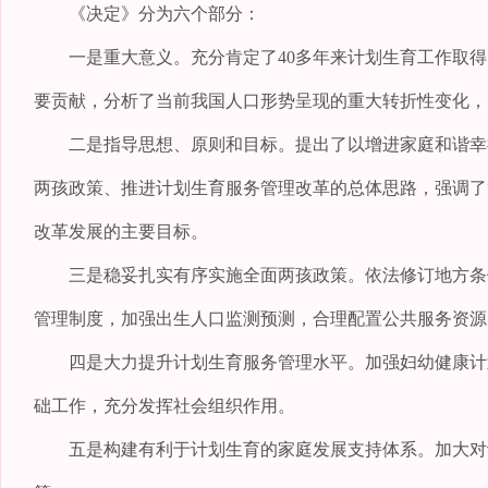
《决定》分为六个部分：
一是重大意义。充分肯定了40多年来计划生育工作取得
要贡献，分析了当前我国人口形势呈现的重大转折性变化，
二是指导思想、原则和目标。提出了以增进家庭和谐幸福
两孩政策、推进计划生育服务管理改革的总体思路，强调了
改革发展的主要目标。
三是稳妥扎实有序实施全面两孩政策。依法修订地方条例
管理制度，加强出生人口监测预测，合理配置公共服务资源
四是大力提升计划生育服务管理水平。加强妇幼健康计划
础工作，充分发挥社会组织作用。
五是构建有利于计划生育的家庭发展支持体系。加大对计