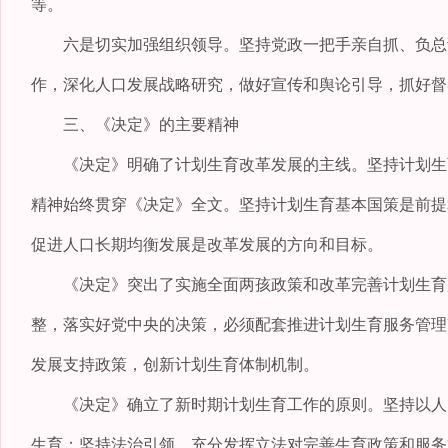
等。
六是切实加强组织领导。坚持党政一把手亲自抓、负总责
作，深化人口发展战略研究，做好宣传和舆论引导，抓好督
三、《决定》的主要精神
《决定》明确了计划生育改革发展的主线。坚持计划生育
精神始终贯穿《决定》全文。坚持计划生育基本国策是前提
促进人口长期均衡发展是改革发展的方向和目标。
《决定》突出了实施全面两孩政策和改革完善计划生育服
整，落实好党中央的决策，必须配套推进计划生育服务管理
发展支持政策，创新计划生育体制机制。
《决定》确立了新时期计划生育工作的原则。坚持以人为
生育；坚持法治引领，充分发挥立法对完善生育政策和服务