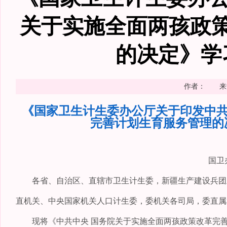
关于实施全面两孩政
的决定》学
作者： 来源：
《国家卫生计生委办公厅关于印发中共
完善计划生育服务管理的
国卫办指
各省、自治区、直辖市卫生计生委，新疆生产建设兵团卫
直机关、中央国家机关人口计生委，委机关各司局，委直属
现将《中共中央 国务院关于实施全面两孩政策改革完善