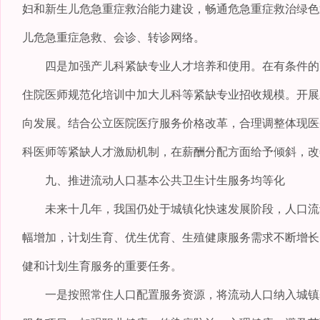
妇和新生儿危急重症救治能力建设，畅通危急重症救治绿色
儿危急重症急救、会诊、转诊网络。
四是加强产儿科紧缺专业人才培养和使用。在有条件的高
住院医师规范化培训中加大儿科等紧缺专业招收规模。开展
向发展。结合公立医院医疗服务价格改革，合理调整体现医
科医师等紧缺人才激励机制，在薪酬分配方面给予倾斜，改
九、推进流动人口基本公共卫生计生服务均等化
未来十几年，我国仍处于城镇化快速发展阶段，人口流动
幅增加，计划生育、优生优育、生殖健康服务需求不断增长
健和计划生育服务的重要任务。
一是按照常住人口配置服务资源，将流动人口纳入城镇基