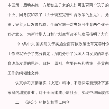
本国策，启动实施一方是独生子女的夫妇可生育两个孩子的
中央、国务院印发了《关于调整完善生育政策的意见》。党
策，完善人口发展战略。全面实施一对夫妇可生育两个孩子
程碑意义，为新时期人口和计划生育改革与发展指明了方向
《中共中央 国务院关于实施全面两孩政策改革完善计划
工作成就给予了充分肯定，深刻分析了我国人口发展的新形
育改革发展的思路、目标、原则、主要任务和措施，是贯彻
工作的纲领性文件。
认真学习贯彻落实《决定》精神，不断探索新形势下落实
家庭的甜蜜事业，对于全面建成小康社会、实现中华民族伟
二、《决定》的框架和重点内容